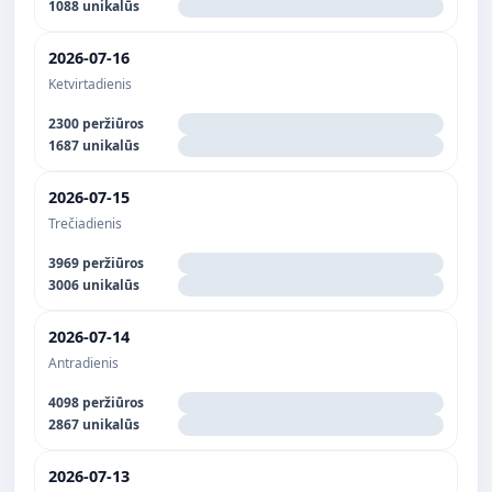
1088 unikalūs
2026-07-16
Ketvirtadienis
2300 peržiūros
1687 unikalūs
2026-07-15
Trečiadienis
3969 peržiūros
3006 unikalūs
2026-07-14
Antradienis
4098 peržiūros
2867 unikalūs
2026-07-13