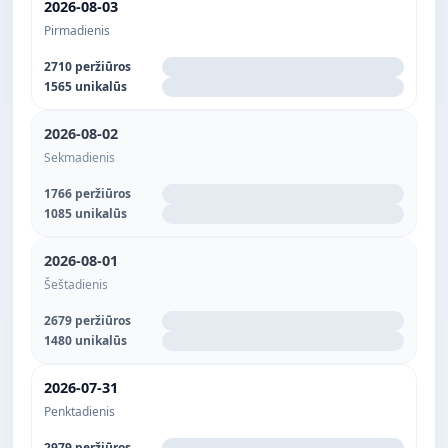
2026-08-03
Pirmadienis
2710 peržiūros
1565 unikalūs
2026-08-02
Sekmadienis
1766 peržiūros
1085 unikalūs
2026-08-01
Šeštadienis
2679 peržiūros
1480 unikalūs
2026-07-31
Penktadienis
2979 peržiūros