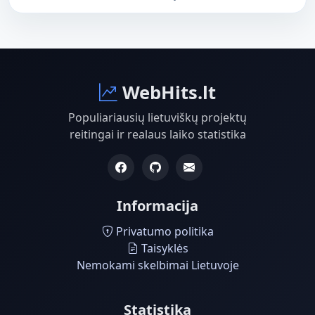
WebHits.lt
Populiariausių lietuviškų projektų
reitingai ir realaus laiko statistika
Informacija
Privatumo politika
Taisyklės
Nemokami skelbimai Lietuvoje
Statistika