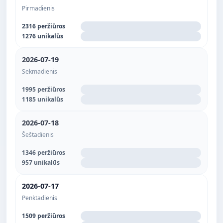
Pirmadienis
2316 peržiūros
1276 unikalūs
2026-07-19
Sekmadienis
1995 peržiūros
1185 unikalūs
2026-07-18
Šeštadienis
1346 peržiūros
957 unikalūs
2026-07-17
Penktadienis
1509 peržiūros