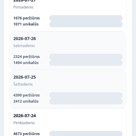
Pirmadienis
1676 peržiūros
1071 unikalūs
2026-07-26
Sekmadienis
2324 peržiūros
1494 unikalūs
2026-07-25
Šeštadienis
4399 peržiūros
2412 unikalūs
2026-07-24
Penktadienis
4673 peržiūros