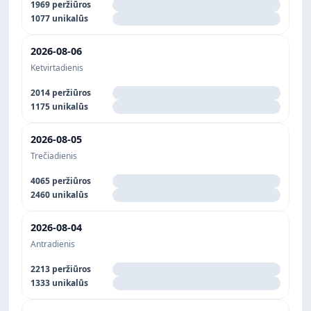
1969 peržiūros
1077 unikalūs
2026-08-06
Ketvirtadienis
2014 peržiūros
1175 unikalūs
2026-08-05
Trečiadienis
4065 peržiūros
2460 unikalūs
2026-08-04
Antradienis
2213 peržiūros
1333 unikalūs