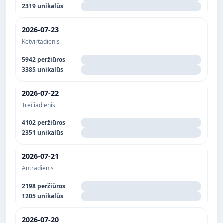
2319 unikalūs
2026-07-23
Ketvirtadienis
5942 peržiūros
3385 unikalūs
2026-07-22
Trečiadienis
4102 peržiūros
2351 unikalūs
2026-07-21
Antradienis
2198 peržiūros
1205 unikalūs
2026-07-20