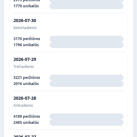
1770 unikalūs
2026-07-30
Ketvirtadienis
3170 peržiūros
1796 unikalūs
2026-07-29
Trečiadienis
3221 peržiūros
2016 unikalūs
2026-07-28
Antradienis
4189 peržiūros
2485 unikalūs
2026-07-27