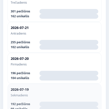
Trečiadienis
301 peržiūros
162 unikalūs
2026-07-21
Antradienis
255 peržiūros
102 unikalūs
2026-07-20
Pirmadienis
196 peržiūros
104 unikalūs
2026-07-19
Sekmadienis
192 peržiūros
98 unikalūs