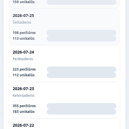
159 unikalūs
2026-07-25
Šeštadienis
198 peržiūros
113 unikalūs
2026-07-24
Penktadienis
223 peržiūros
112 unikalūs
2026-07-23
Ketvirtadienis
355 peržiūros
183 unikalūs
2026-07-22