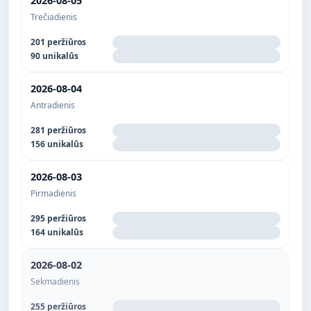
2026-08-05
Trečiadienis
201 peržiūros
90 unikalūs
2026-08-04
Antradienis
281 peržiūros
156 unikalūs
2026-08-03
Pirmadienis
295 peržiūros
164 unikalūs
2026-08-02
Sekmadienis
255 peržiūros