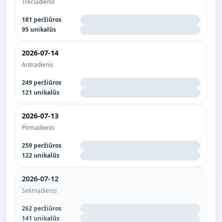
Trečiadienis
181 peržiūros
95 unikalūs
2026-07-14
Antradienis
249 peržiūros
121 unikalūs
2026-07-13
Pirmadienis
259 peržiūros
122 unikalūs
2026-07-12
Sekmadienis
262 peržiūros
141 unikalūs