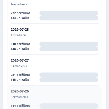
Trečiadienis
272 peržiūros
134 unikalūs
2026-07-28
Antradienis
310 peržiūros
138 unikalūs
2026-07-27
Pirmadienis
281 peržiūros
145 unikalūs
2026-07-26
Sekmadienis
344 peržiūros