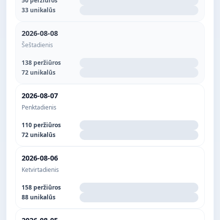
50 peržiūros
33 unikalūs
2026-08-08
Šeštadienis
138 peržiūros
72 unikalūs
2026-08-07
Penktadienis
110 peržiūros
72 unikalūs
2026-08-06
Ketvirtadienis
158 peržiūros
88 unikalūs