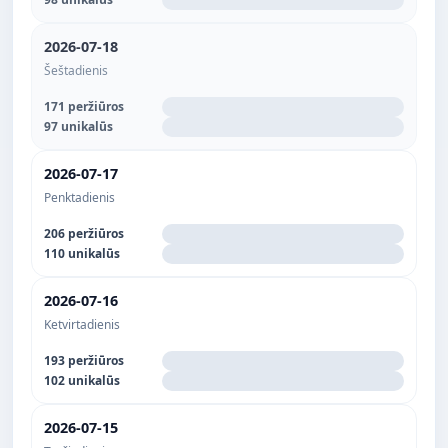
2026-07-18
Šeštadienis
171 peržiūros
97 unikalūs
2026-07-17
Penktadienis
206 peržiūros
110 unikalūs
2026-07-16
Ketvirtadienis
193 peržiūros
102 unikalūs
2026-07-15