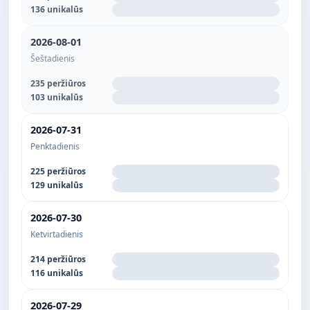
136 unikalūs
2026-08-01
Šeštadienis
235 peržiūros
103 unikalūs
2026-07-31
Penktadienis
225 peržiūros
129 unikalūs
2026-07-30
Ketvirtadienis
214 peržiūros
116 unikalūs
2026-07-29