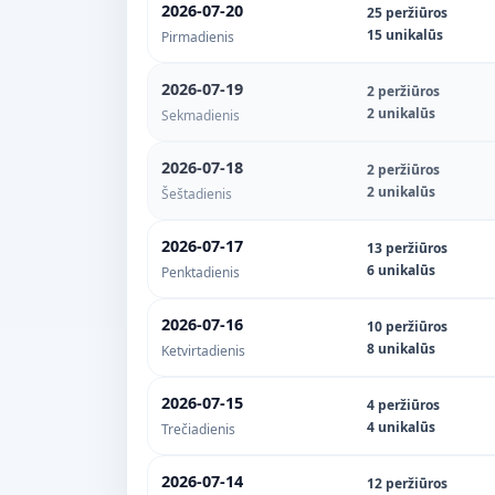
2026-07-20
25 peržiūros
15 unikalūs
Pirmadienis
2026-07-19
2 peržiūros
2 unikalūs
Sekmadienis
2026-07-18
2 peržiūros
2 unikalūs
Šeštadienis
2026-07-17
13 peržiūros
6 unikalūs
Penktadienis
2026-07-16
10 peržiūros
8 unikalūs
Ketvirtadienis
2026-07-15
4 peržiūros
4 unikalūs
Trečiadienis
2026-07-14
12 peržiūros