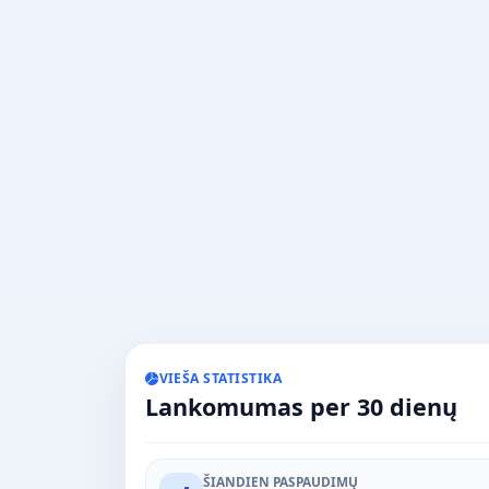
VIEŠA STATISTIKA
Lankomumas per 30 dienų
ŠIANDIEN PASPAUDIMŲ