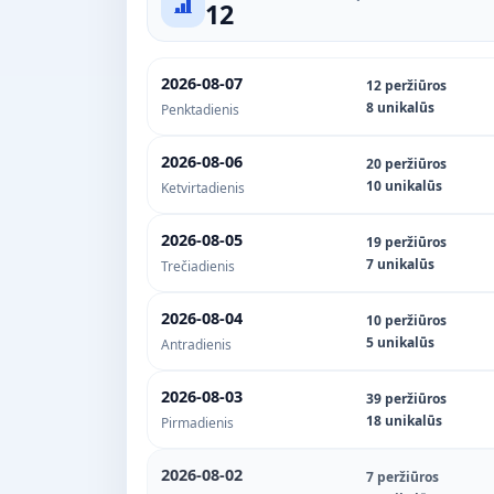
12
2026-08-07
12 peržiūros
8 unikalūs
Penktadienis
2026-08-06
20 peržiūros
10 unikalūs
Ketvirtadienis
2026-08-05
19 peržiūros
7 unikalūs
Trečiadienis
2026-08-04
10 peržiūros
5 unikalūs
Antradienis
2026-08-03
39 peržiūros
18 unikalūs
Pirmadienis
2026-08-02
7 peržiūros