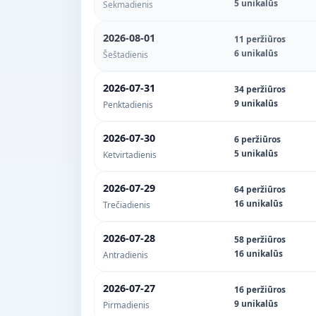
5 unikalūs
Sekmadienis
2026-08-01
11 peržiūros
6 unikalūs
Šeštadienis
2026-07-31
34 peržiūros
9 unikalūs
Penktadienis
2026-07-30
6 peržiūros
5 unikalūs
Ketvirtadienis
2026-07-29
64 peržiūros
16 unikalūs
Trečiadienis
2026-07-28
58 peržiūros
16 unikalūs
Antradienis
2026-07-27
16 peržiūros
9 unikalūs
Pirmadienis