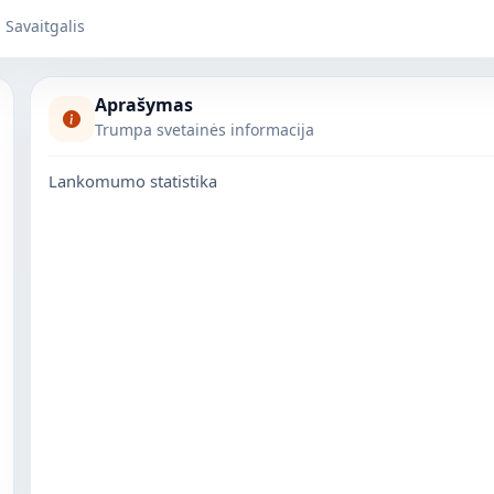
Savaitgalis
Aprašymas
Trumpa svetainės informacija
Lankomumo statistika