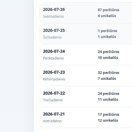
2026-07-26
87 peržiūros
4 unikalūs
Sekmadienis
2026-07-25
1 peržiūros
1 unikalūs
Šeštadienis
2026-07-24
24 peržiūros
10 unikalūs
Penktadienis
2026-07-23
32 peržiūros
7 unikalūs
Ketvirtadienis
2026-07-22
24 peržiūros
11 unikalūs
Trečiadienis
2026-07-21
17 peržiūros
12 unikalūs
Antradienis